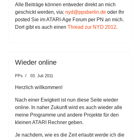
Alle Beiträge können entweder direkt an mich
geschickt werden, via:
nyd@ppsberlin.de
oder Ihr
posted Sie im ATARI-Age Forum per PN an mich.
Dort gibt es auch einen
Thread zur NYD 2012
.
Wieder online
PPs
03. Juli 2011
Herzlich willkommen!
Nach einer Ewigkeit ist nun diese Seite wieder
online. In naher Zukunft wird es auch wieder alle
meine Programme und andere Projekte für den
kleinen ATARI Rechner geben.
Je nachdem, wie es die Zeit erlaubt werde ich die