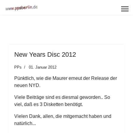
New Years Disc 2012
PPs
01. Januar 2012
Pünktlich, wie die Maurer erneut der Release der
neuen NYD.
Viele Beiträge sind es diesmal geworden.. So
viel, daß es 3 Disketten benötigt.
Vielen Dank, allen, die mitgemacht haben und
natürlich...