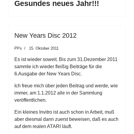
Gesundes neues Jahr!!!
New Years Disc 2012
PPs
15. Oktober 2011
Es ist wieder soweit. Bis zum 31.Dezember 2011
sammle ich wieder fleißig Beiträge für die
6.Ausgabe der New Years Disc.
Ich freue mich über jeden Beitrag und werde, wie
immer, am 1.1.2012 alle in der Sammlung
veröffentlichen.
Ein kleines Invitro ist auch schon in Arbeit, muß
aber diesmal dann zuerst beweisen, daß es auch
auf dem realen ATARI läuft.