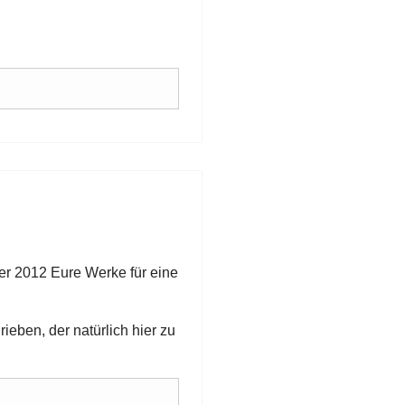
er 2012 Eure Werke für eine
eben, der natürlich hier zu