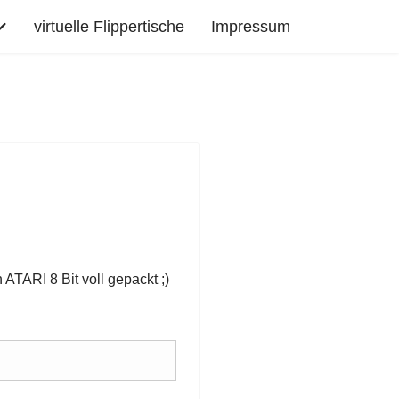
virtuelle Flippertische
Impressum
ATARI 8 Bit voll gepackt ;)