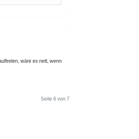
auftreten, wäre es nett, wenn
Seite 6 von 7