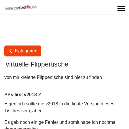
Kategorien
virtuelle Flippertische
von mir kreierte Flippertische sind hier zu finden
PPs first v2018-2
Eigentlich sollte die v2018 ja die finale Version dieses
Tisches sein, aber...
Es gab noch einige Fehler und somit habe ich nochmal