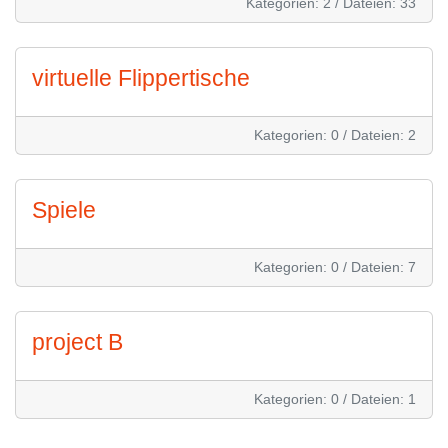
Kategorien: 2
/
Dateien: 33
virtuelle Flippertische
Kategorien: 0
/
Dateien: 2
Spiele
Kategorien: 0
/
Dateien: 7
project B
Kategorien: 0
/
Dateien: 1