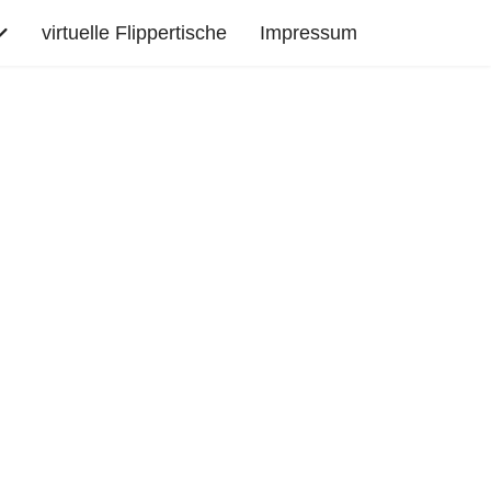
virtuelle Flippertische
Impressum