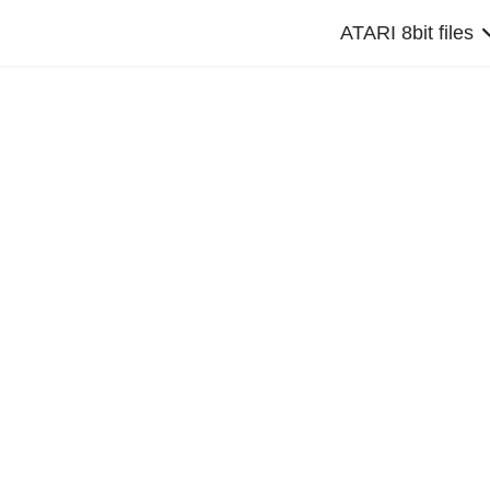
ATARI 8bit files