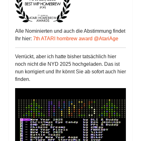
Alle Nominierten und auch die Abstimmung findet
Ihr hier:
7th ATARI hombrew award @AtariAge
Verrückt, aber ich hatte bisher tatsächlich hier
noch nicht die NYD 2025 hochgeladen. Das ist
nun korrigiert und Ihr könnt Sie ab sofort auch hier
finden.