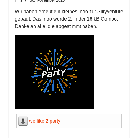
PPs
30. November 2025
Wir haben erneut ein kleines Intro zur Sillyventure
gebaut. Das Intro wurde 2. in der 16 kB Compo.
Danke an alle, die abgestimmt haben.
we like 2 party