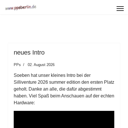
neues Intro
PPs
02. August 2026
Soeben hat unser kleines Intro bei der
Silliventure 2026 summer edition den ersten Platz
geholt. Danke an alle, die dafür abgestimmt
haben. Viel Spaß beim Anschauen auf der echten
Hardware: