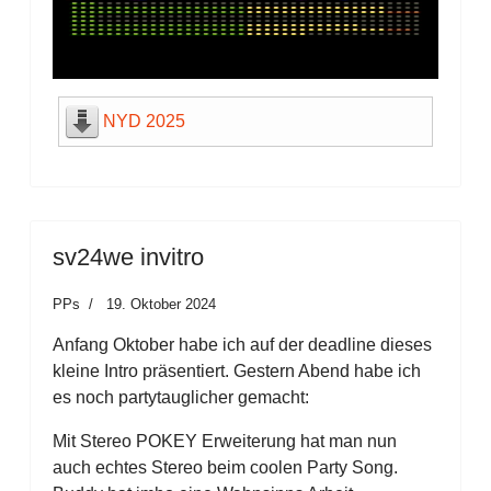
NYD 2025
sv24we invitro
PPs
19. Oktober 2024
Anfang Oktober habe ich auf der deadline dieses
kleine Intro präsentiert. Gestern Abend habe ich
es noch partytauglicher gemacht:
Mit Stereo POKEY Erweiterung hat man nun
auch echtes Stereo beim coolen Party Song.