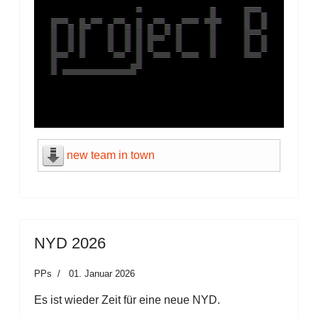
new team in town
NYD 2026
PPs
01. Januar 2026
Es ist wieder Zeit für eine neue NYD.