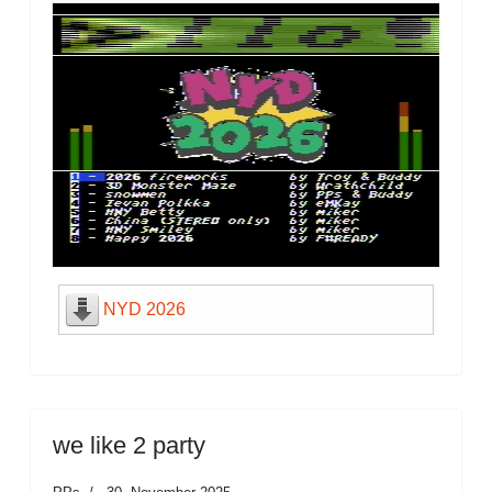
NYD 2026
we like 2 party