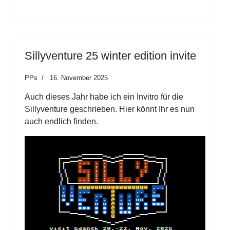
Sillyventure 25 winter edition invite
PPs
16. November 2025
Auch dieses Jahr habe ich ein Invitro für die
Sillyventure geschrieben. Hier könnt Ihr es nun
auch endlich finden.