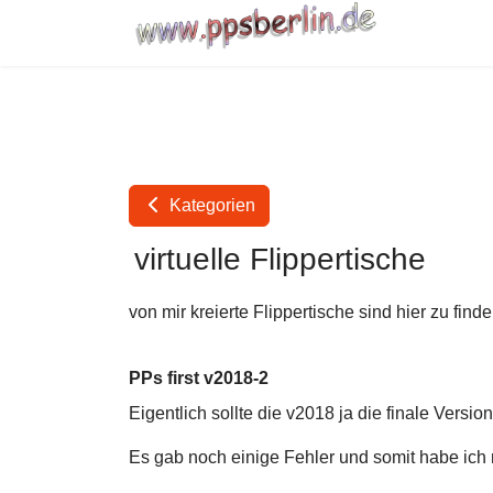
Kategorien
virtuelle Flippertische
von mir kreierte Flippertische sind hier zu find
PPs first v2018-2
Eigentlich sollte die v2018 ja die finale Version
Es gab noch einige Fehler und somit habe ich 