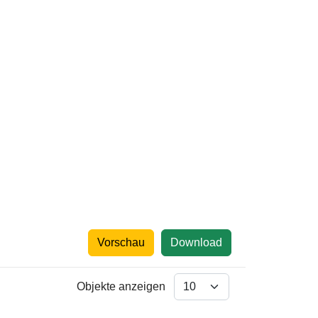
Vorschau
Download
Objekte anzeigen