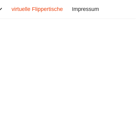
virtuelle Flippertische
Impressum