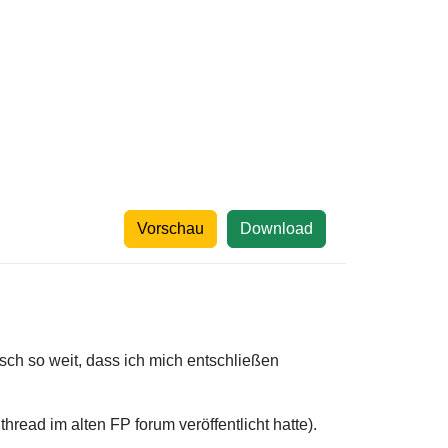
Vorschau
Download
sch so weit, dass ich mich entschließen
read im alten FP forum veröffentlicht hatte).