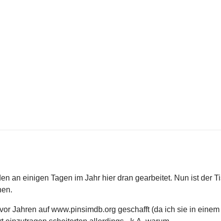
n an einigen Tagen im Jahr hier dran gearbeitet. Nun ist der Ti
hen.
or Jahren auf www.pinsimdb.org geschafft (da ich sie in einem th