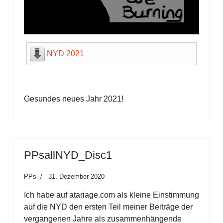
NYD 2021
Gesundes neues Jahr 2021!
PPsallNYD_Disc1
PPs
31. Dezember 2020
Ich habe auf atariage.com als kleine Einstimmung
auf die NYD den ersten Teil meiner Beiträge der
vergangenen Jahre als zusammenhängende