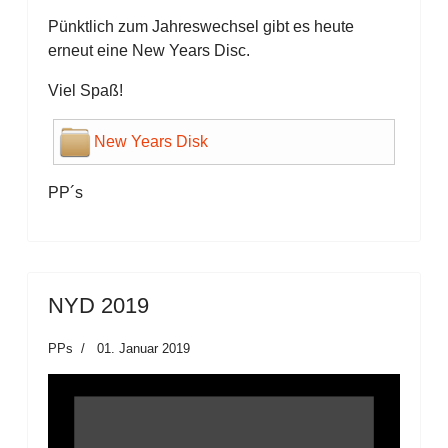
Pünktlich zum Jahreswechsel gibt es heute
erneut eine New Years Disc.
Viel Spaß!
New Years Disk
PP´s
NYD 2019
PPs
01. Januar 2019