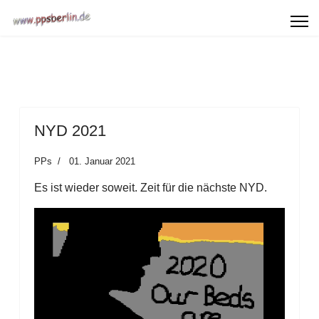
NYD 2021
PPs
01. Januar 2021
Es ist wieder soweit. Zeit für die nächste NYD.