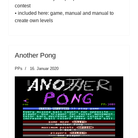
contest
• included here: game, manual and manual to
create own levels
Another Pong
PPs
16. Januar 2020