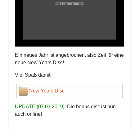
Ein neues Jahr ist angebrochen, also Zeit für eine
neue New Years Disc!
Viel Spaß damit!
New Years Disc
UPDATE (07.01.2019)
: Die bonus disc ist nun
auch online!