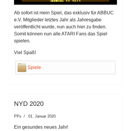
Ab sofort ist mein Spiel, das exklusiv für ABBUC
e.V. Mitglieder letztes Jahr als Jahresgabe
veröffentlicht wurde, nun auch hier zu finden.
Somit können nun alle ATARI Fans das Spiel
spielen.
Viel Spaß!
Spiele
NYD 2020
PPs
01. Januar 2020
Ein gesundes neues Jahr!