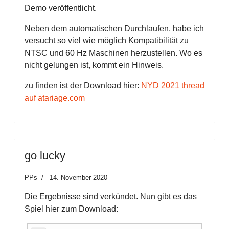
Demo veröffentlicht.
Neben dem automatischen Durchlaufen, habe ich
versucht so viel wie möglich Kompatibilität zu
NTSC und 60 Hz Maschinen herzustellen. Wo es
nicht gelungen ist, kommt ein Hinweis.
zu finden ist der Download hier:
NYD 2021 thread
auf atariage.com
go lucky
PPs
14. November 2020
Die Ergebnisse sind verkündet. Nun gibt es das
Spiel hier zum Download: