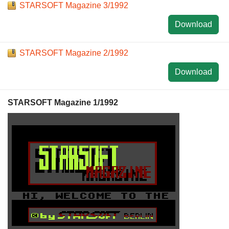
STARSOFT Magazine 3/1992
Download
STARSOFT Magazine 2/1992
Download
STARSOFT Magazine 1/1992