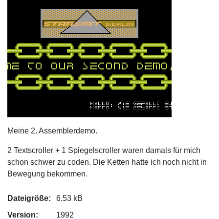
Meine 2. Assemblerdemo.
2 Textscroller + 1 Spiegelscroller waren damals für mich
schon schwer zu coden. Die Ketten hatte ich noch nicht in
Bewegung bekommen.
Dateigröße:
6.53 kB
Version:
1992