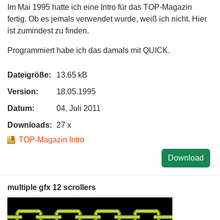
Im Mai 1995 hatte ich eine Intro für das TOP-Magazin
fertig. Ob es jemals verwendet wurde, weiß ich nicht. Hier
ist zumindest zu finden.
Programmiert habe ich das damals mit QUICK.
Dateigröße:
13.65 kB
Version:
18.05.1995
Datum:
04. Juli 2011
Downloads:
27 x
TOP-Magazin Intro
Download
multiple gfx 12 scrollers