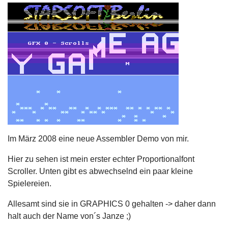
Im März 2008 eine neue Assembler Demo von mir.
Hier zu sehen ist mein erster echter Proportionalfont
Scroller. Unten gibt es abwechselnd ein paar kleine
Spielereien.
Allesamt sind sie in GRAPHICS 0 gehalten -> daher dann
halt auch der Name von´s Janze ;)