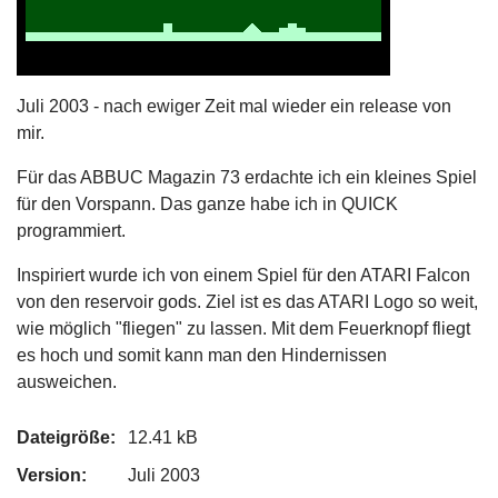
Juli 2003 - nach ewiger Zeit mal wieder ein release von
mir.
Für das ABBUC Magazin 73 erdachte ich ein kleines Spiel
für den Vorspann. Das ganze habe ich in QUICK
programmiert.
Inspiriert wurde ich von einem Spiel für den ATARI Falcon
von den reservoir gods. Ziel ist es das ATARI Logo so weit,
wie möglich "fliegen" zu lassen. Mit dem Feuerknopf fliegt
es hoch und somit kann man den Hindernissen
ausweichen.
Dateigröße:
12.41 kB
Version:
Juli 2003