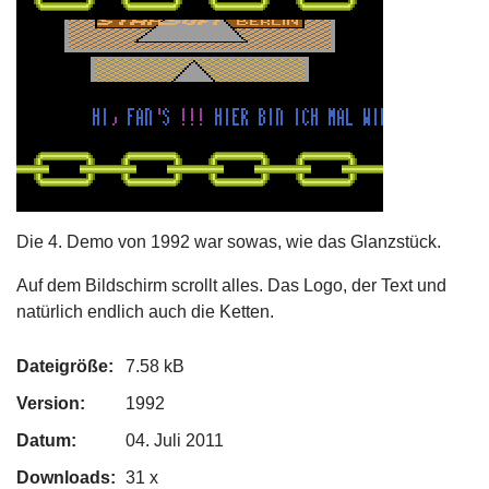
Die 4. Demo von 1992 war sowas, wie das Glanzstück.
Auf dem Bildschirm scrollt alles. Das Logo, der Text und
natürlich endlich auch die Ketten.
Dateigröße:
7.58 kB
Version:
1992
Datum:
04. Juli 2011
Downloads:
31 x