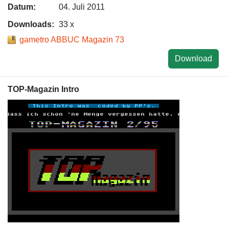
Datum:
04. Juli 2011
Downloads:
33 x
gametro ABBUC Magazin 73
Download
TOP-Magazin Intro