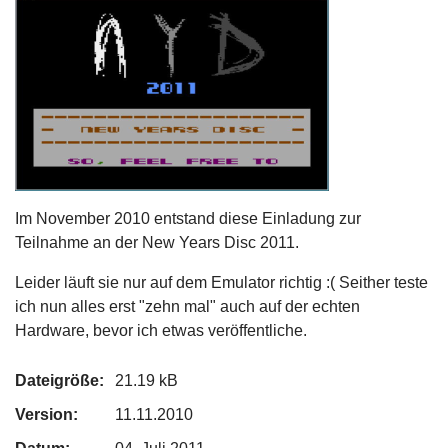
Im November 2010 entstand diese Einladung zur
Teilnahme an der New Years Disc 2011.
Leider läuft sie nur auf dem Emulator richtig :( Seither teste
ich nun alles erst "zehn mal" auch auf der echten
Hardware, bevor ich etwas veröffentliche.
Dateigröße:
21.19 kB
Version:
11.11.2010