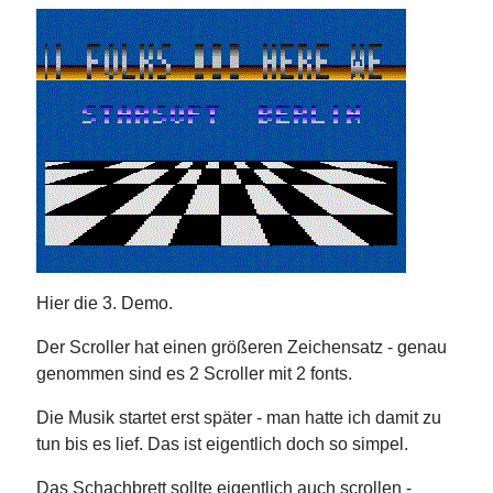
Hier die 3. Demo.
Der Scroller hat einen größeren Zeichensatz - genau
genommen sind es 2 Scroller mit 2 fonts.
Die Musik startet erst später - man hatte ich damit zu
tun bis es lief. Das ist eigentlich doch so simpel.
Das Schachbrett sollte eigentlich auch scrollen -