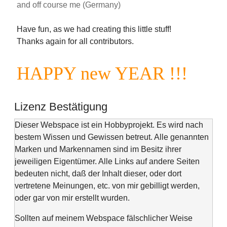
and off course me (Germany)
Have fun, as we had creating this little stuff!
Thanks again for all contributors.
HAPPY
new
YEAR !!!
Lizenz Bestätigung
Dieser Webspace ist ein Hobbyprojekt. Es wird nach
bestem Wissen und Gewissen betreut. Alle genannten
Marken und Markennamen sind im Besitz ihrer
jeweiligen Eigentümer. Alle Links auf andere Seiten
bedeuten nicht, daß der Inhalt dieser, oder dort
vertretene Meinungen, etc. von mir gebilligt werden,
oder gar von mir erstellt wurden.
Sollten auf meinem Webspace fälschlicher Weise