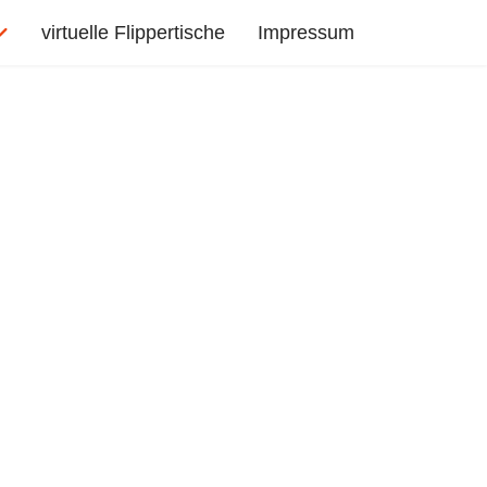
virtuelle Flippertische
Impressum