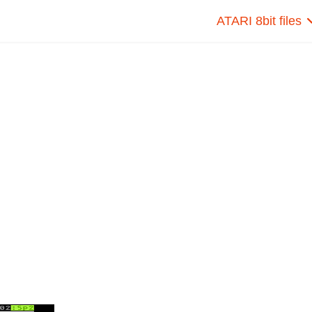
ATARI 8bit files