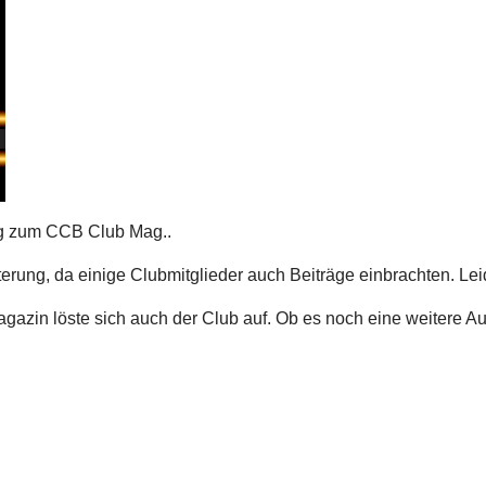
g zum CCB Club Mag..
erung, da einige Clubmitglieder auch Beiträge einbrachten. Leide
azin löste sich auch der Club auf. Ob es noch eine weitere Au