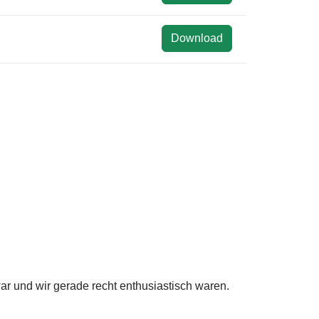
Download
r und wir gerade recht enthusiastisch waren.