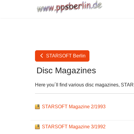
STARSOFT Berlin
Disc Magazines
Here you´ll find various disc magazines, STAR
STARSOFT Magazine 2/1993
STARSOFT Magazine 3/1992