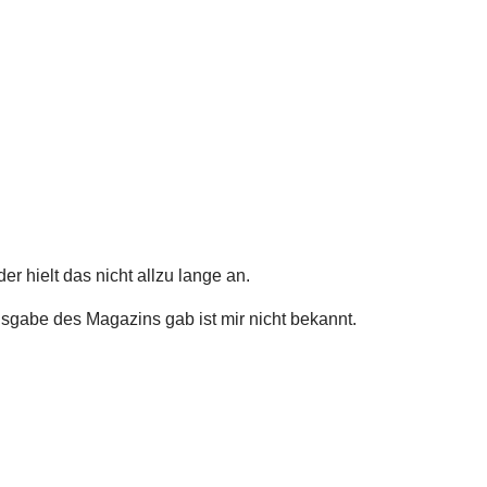
r hielt das nicht allzu lange an.
sgabe des Magazins gab ist mir nicht bekannt.