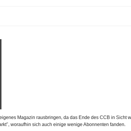
eigenes Magazin rausbringen, da das Ende des CCB in Sicht wa
rkt", woraufhin sich auch einige wenige Abonnenten fanden.