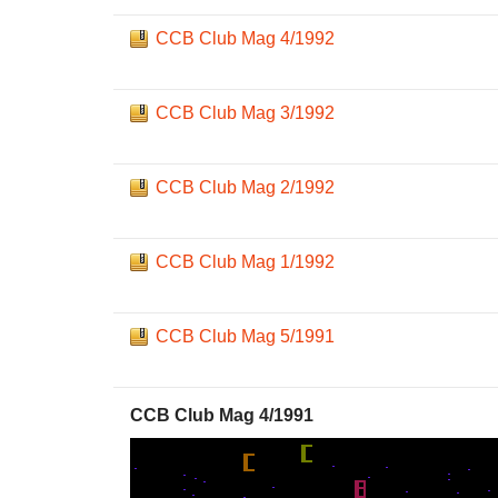
CCB Club Mag 4/1992
CCB Club Mag 3/1992
CCB Club Mag 2/1992
CCB Club Mag 1/1992
CCB Club Mag 5/1991
CCB Club Mag 4/1991