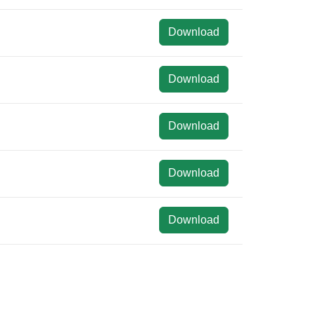
Download
Download
Download
Download
Download