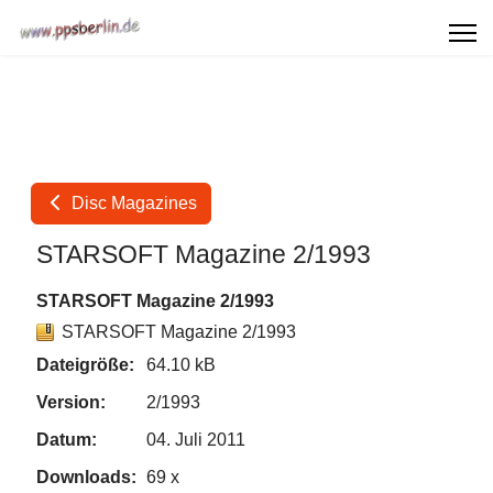
Disc Magazines
STARSOFT Magazine 2/1993
STARSOFT Magazine 2/1993
STARSOFT Magazine 2/1993
Dateigröße:
64.10 kB
Version:
2/1993
Datum:
04. Juli 2011
Downloads:
69 x