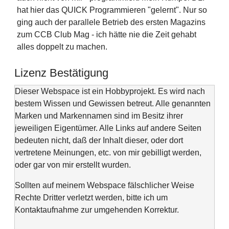
hat hier das QUICK Programmieren "gelernt". Nur so
ging auch der parallele Betrieb des ersten Magazins
zum CCB Club Mag - ich hätte nie die Zeit gehabt
alles doppelt zu machen.
Lizenz Bestätigung
Dieser Webspace ist ein Hobbyprojekt. Es wird nach
bestem Wissen und Gewissen betreut. Alle genannten
Marken und Markennamen sind im Besitz ihrer
jeweiligen Eigentümer. Alle Links auf andere Seiten
bedeuten nicht, daß der Inhalt dieser, oder dort
vertretene Meinungen, etc. von mir gebilligt werden,
oder gar von mir erstellt wurden.
Sollten auf meinem Webspace fälschlicher Weise
Rechte Dritter verletzt werden, bitte ich um
Kontaktaufnahme zur umgehenden Korrektur.