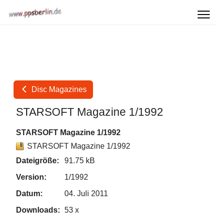
Disc Magazines
STARSOFT Magazine 1/1992
STARSOFT Magazine 1/1992
STARSOFT Magazine 1/1992
Dateigröße:
91.75 kB
Version:
1/1992
Datum:
04. Juli 2011
Downloads:
53 x