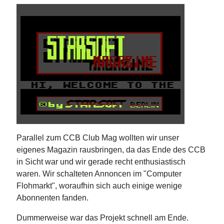
Parallel zum CCB Club Mag wollten wir unser
eigenes Magazin rausbringen, da das Ende des CCB
in Sicht war und wir gerade recht enthusiastisch
waren. Wir schalteten Annoncen im "Computer
Flohmarkt", woraufhin sich auch einige wenige
Abonnenten fanden.
Dummerweise war das Projekt schnell am Ende.