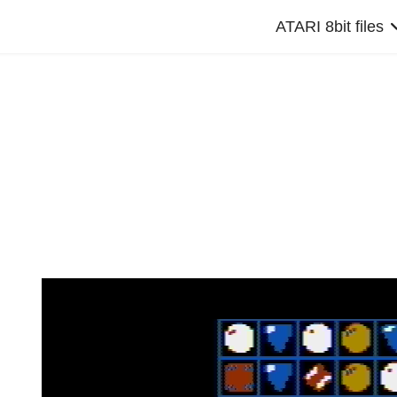
ATARI 8bit files