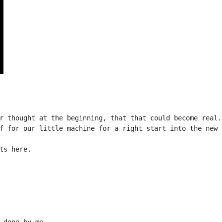
r thought at the beginning, that that could become real.
f for our little machine for a right start into the new 
ts here.