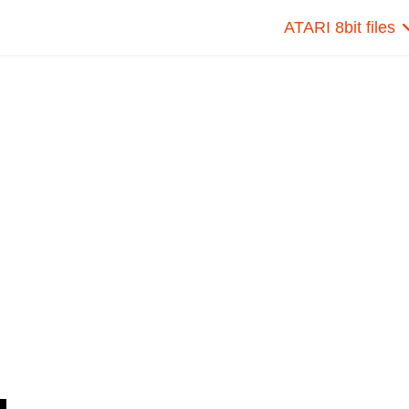
ATARI 8bit files