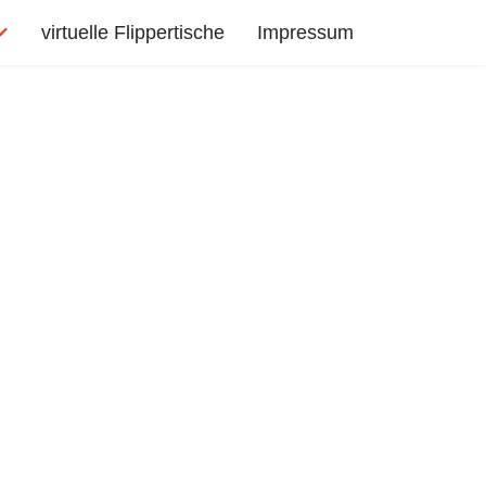
virtuelle Flippertische
Impressum