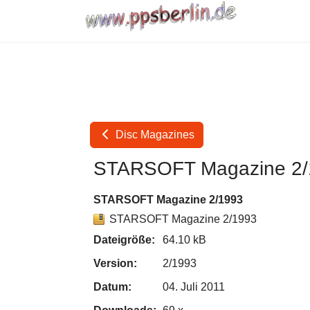
Disc Magazines
STARSOFT Magazine 2/
STARSOFT Magazine 2/1993
STARSOFT Magazine 2/1993
Dateigröße:
64.10 kB
Version:
2/1993
Datum:
04. Juli 2011