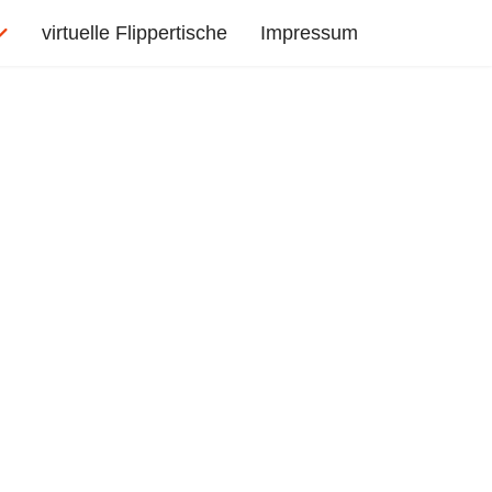
virtuelle Flippertische
Impressum