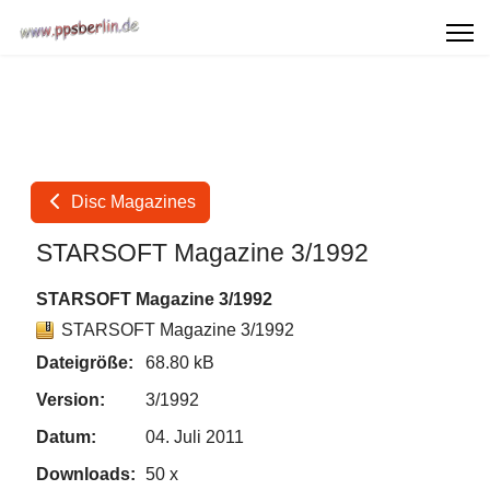
Disc Magazines
STARSOFT Magazine 3/1992
STARSOFT Magazine 3/1992
STARSOFT Magazine 3/1992
Dateigröße:
68.80 kB
Version:
3/1992
Datum:
04. Juli 2011
Downloads:
50 x