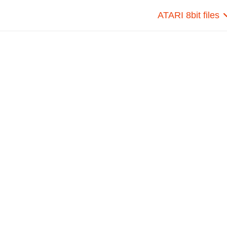
ATARI 8bit files