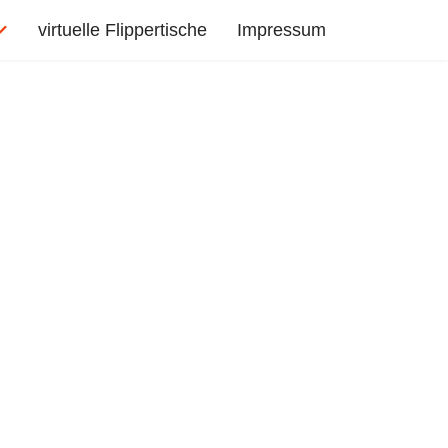
virtuelle Flippertische
Impressum